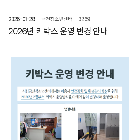
2026-01-28
금천청소년센터
3269
2026년 키박스 운영 변경 안내