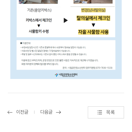
이전글
다음글
목록