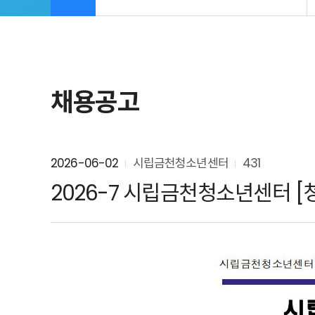
채용공고
2026-06-02
시립금천청소년센터
431
2026-7 시립금천청소년센터 