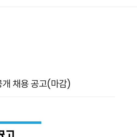
개 채용 공고(마감)