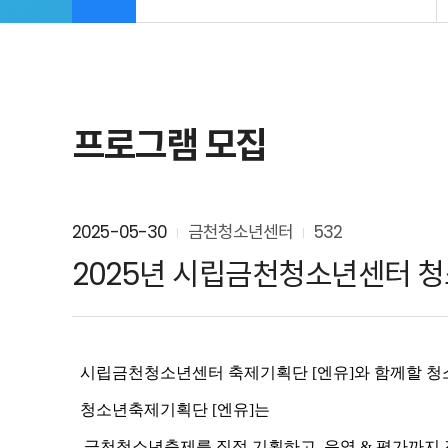
프로그램 모집
2025-05-30
금천청소년센터
532
2025년 시립금천청소년센터 청