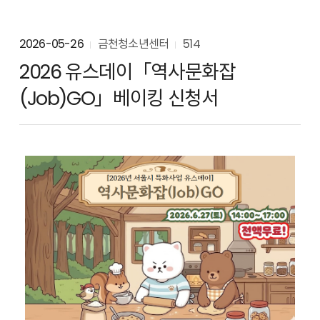
2026-05-26
금천청소년센터
514
2026 유스데이「역사문화잡
(Job)GO」베이킹 신청서