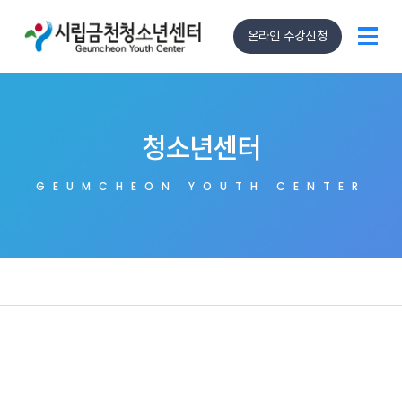
온라인 수강신청
청소년센터
GEUMCHEON YOUTH CENTER