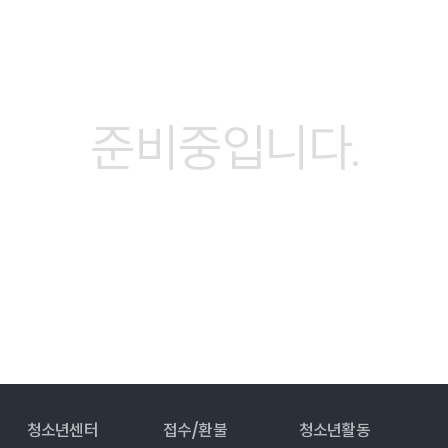
준비중입니다.
청소년센터
접수/환불
청소년활동