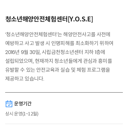
청소년해양안전체험센터[Y.O.S.E]
‘청소년해양안전체험센터’는 해양안전사고를 사전에
예방하고 사고 발생 시 인명피해를 최소화하기 위하여
2016년 9월 30일, 시립금천청소년센터 지하 1층에
설립되었으며, 현재까지 청소년들에게 관심과 흥미를
유발할 수 있는
안전교육과 실습 및 체험 프로그램을
제공하고 있습니다.
운영기간
상시 운영(1~12월)