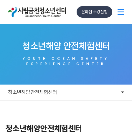
온라인 수강신청
청소년해양 안전체험센터
YOUTH OCEAN SAFETY
EXPERIENCE CENTER
청소년해양안전체험센터
청소년해양안전체험센터