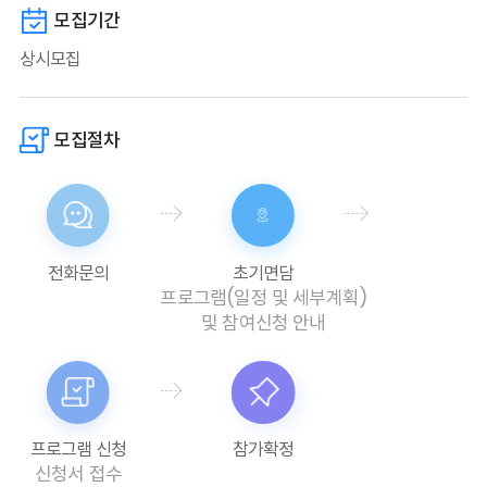
모집기간
상시모집
모집절차
전화문의
초기면담
프로그램(일정 및 세부계획)
및 참여신청 안내
프로그램 신청
참가확정
신청서 접수